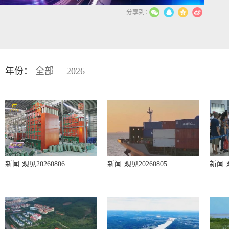
年份：
全部
2026
新闻·观见20260806
新闻·观见20260805
新闻·观