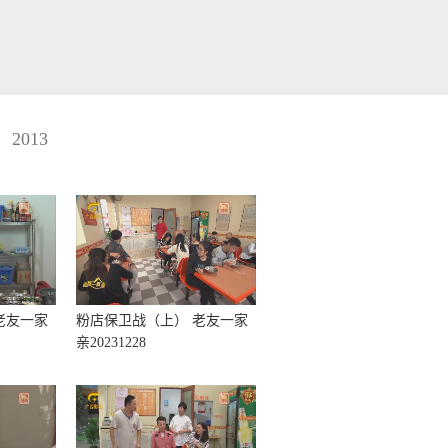
2013
老友一家
粉店保卫战（上） 老友一家
亲20231228