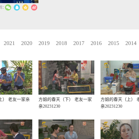
2021
2020
2019
2018
2017
2016
2015
2014
上） 老友一家亲
方姐的春天（下） 老友一家
方姐的春天（上） 
亲20231230
亲20231230