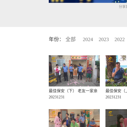
年份：
全部
2024
2023
2022
最佳保安（下） 老友一家亲
最佳保安（
20231231
20231231