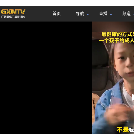
首页
导航
直播
频道