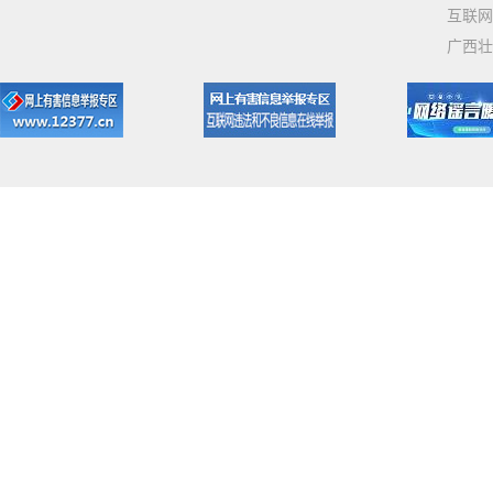
互联网
广西壮