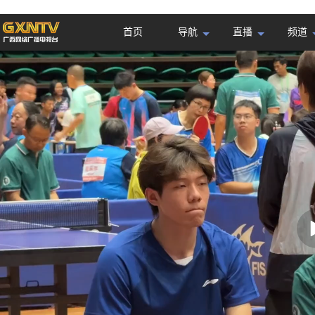
首页
导航
直播
频道