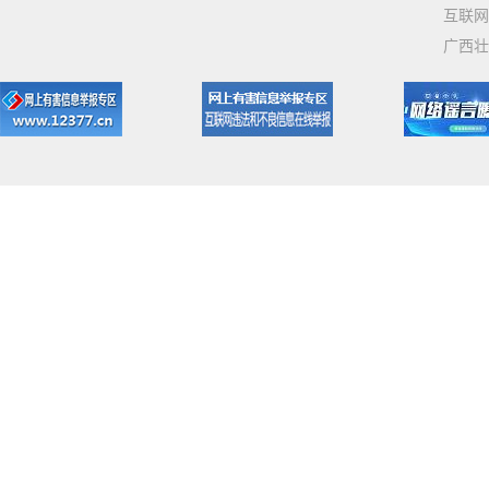
互联网
广西壮