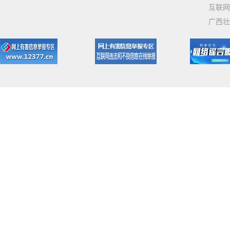
互联网
广西壮