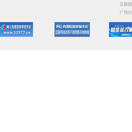
互联网
广西壮