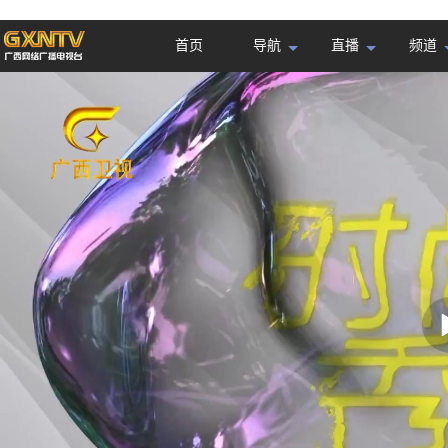
首页
导航
直播
频道