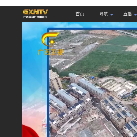
首页
导航
直播