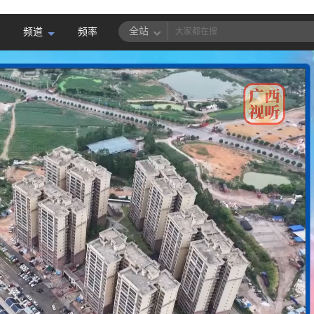
全站
频道
频率