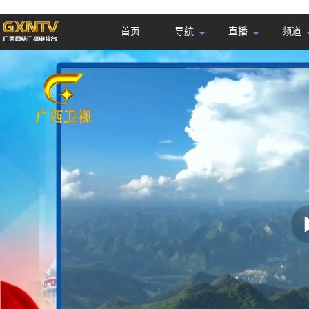
首页
导航
直播
频道