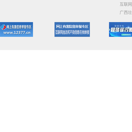
互联网
广西壮