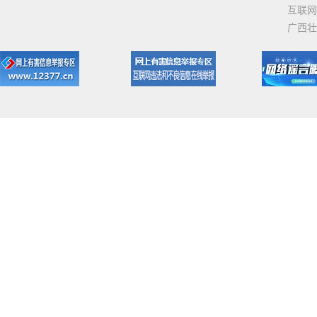
互联网
广西壮