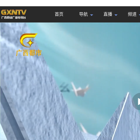
首页
导航
直播
频道