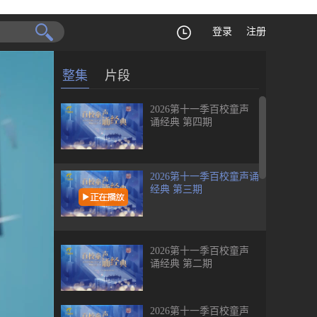
登录
注册
整集
片段
2026第十一季百校童声
诵经典 第四期
2026第十一季百校童声诵
经典 第三期
2026第十一季百校童声
诵经典 第二期
2026第十一季百校童声