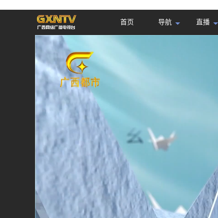
首页
导航
直播